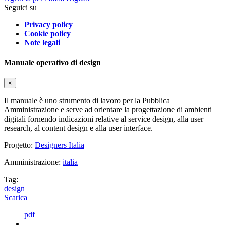
Seguici su
Privacy policy
Cookie policy
Note legali
Manuale operativo di design
×
Il manuale è uno strumento di lavoro per la Pubblica
Amministrazione e serve ad orientare la progettazione di ambienti
digitali fornendo indicazioni relative al service design, alla user
research, al content design e alla user interface.
Progetto:
Designers Italia
Amministrazione:
italia
Tag:
design
Scarica
pdf