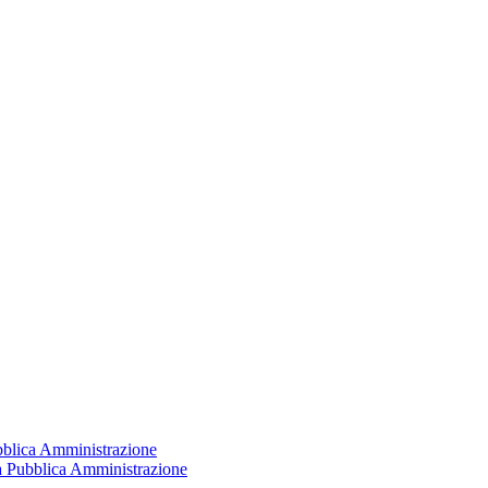
ubblica Amministrazione
la Pubblica Amministrazione