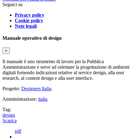
Seguici su
Privacy policy
Cookie policy
Note legali
Manuale operativo di design
×
Il manuale è uno strumento di lavoro per la Pubblica
Amministrazione e serve ad orientare la progettazione di ambienti
digitali fornendo indicazioni relative al service design, alla user
research, al content design e alla user interface.
Progetto:
Designers Italia
Amministrazione:
italia
Tag:
design
Scarica
pdf