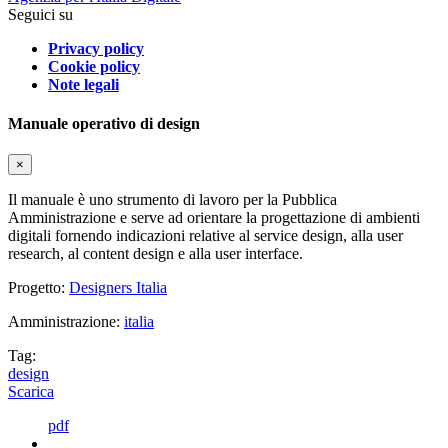
Seguici su
Privacy policy
Cookie policy
Note legali
Manuale operativo di design
×
Il manuale è uno strumento di lavoro per la Pubblica
Amministrazione e serve ad orientare la progettazione di ambienti
digitali fornendo indicazioni relative al service design, alla user
research, al content design e alla user interface.
Progetto:
Designers Italia
Amministrazione:
italia
Tag:
design
Scarica
pdf