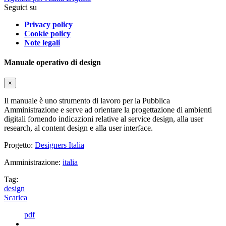
Seguici su
Privacy policy
Cookie policy
Note legali
Manuale operativo di design
×
Il manuale è uno strumento di lavoro per la Pubblica
Amministrazione e serve ad orientare la progettazione di ambienti
digitali fornendo indicazioni relative al service design, alla user
research, al content design e alla user interface.
Progetto:
Designers Italia
Amministrazione:
italia
Tag:
design
Scarica
pdf