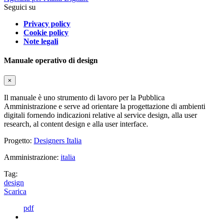
Seguici su
Privacy policy
Cookie policy
Note legali
Manuale operativo di design
×
Il manuale è uno strumento di lavoro per la Pubblica
Amministrazione e serve ad orientare la progettazione di ambienti
digitali fornendo indicazioni relative al service design, alla user
research, al content design e alla user interface.
Progetto:
Designers Italia
Amministrazione:
italia
Tag:
design
Scarica
pdf