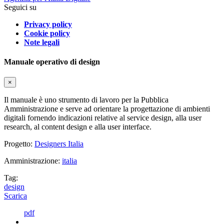
Seguici su
Privacy policy
Cookie policy
Note legali
Manuale operativo di design
×
Il manuale è uno strumento di lavoro per la Pubblica
Amministrazione e serve ad orientare la progettazione di ambienti
digitali fornendo indicazioni relative al service design, alla user
research, al content design e alla user interface.
Progetto:
Designers Italia
Amministrazione:
italia
Tag:
design
Scarica
pdf