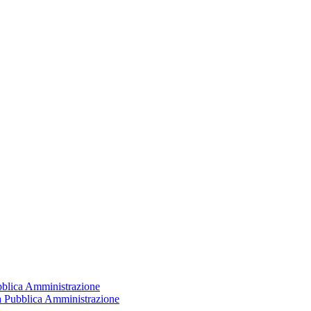
ubblica Amministrazione
la Pubblica Amministrazione