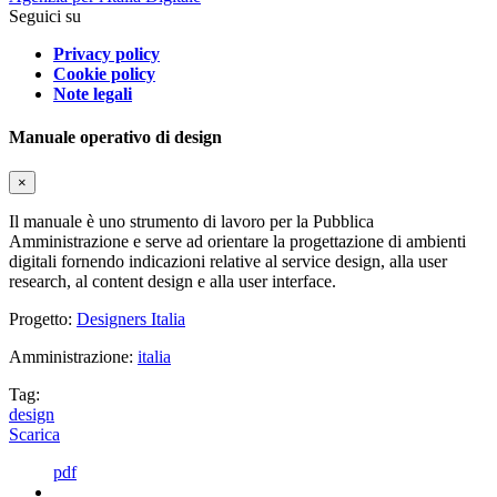
Seguici su
Privacy policy
Cookie policy
Note legali
Manuale operativo di design
×
Il manuale è uno strumento di lavoro per la Pubblica
Amministrazione e serve ad orientare la progettazione di ambienti
digitali fornendo indicazioni relative al service design, alla user
research, al content design e alla user interface.
Progetto:
Designers Italia
Amministrazione:
italia
Tag:
design
Scarica
pdf