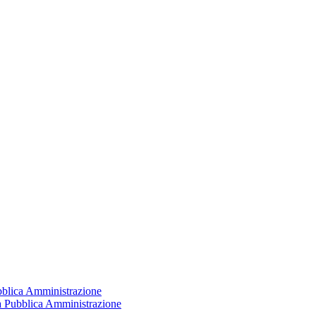
ubblica Amministrazione
la Pubblica Amministrazione