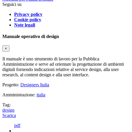
Seguici su
Privacy policy
Cookie policy
Note legali
Manuale operativo di design
×
Il manuale è uno strumento di lavoro per la Pubblica
Amministrazione e serve ad orientare la progettazione di ambienti
digitali fornendo indicazioni relative al service design, alla user
research, al content design e alla user interface.
Progetto:
Designers Italia
Amministrazione:
italia
Tag:
design
Scarica
pdf