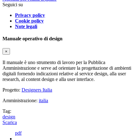
Seguici su
Privacy policy
Cookie policy
Note legali
Manuale operativo di design
×
Il manuale è uno strumento di lavoro per la Pubblica
Amministrazione e serve ad orientare la progettazione di ambienti
digitali fornendo indicazioni relative al service design, alla user
research, al content design e alla user interface.
Progetto:
Designers Italia
Amministrazione:
italia
Tag:
design
Scarica
pdf