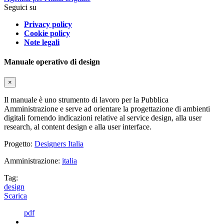
Seguici su
Privacy policy
Cookie policy
Note legali
Manuale operativo di design
×
Il manuale è uno strumento di lavoro per la Pubblica
Amministrazione e serve ad orientare la progettazione di ambienti
digitali fornendo indicazioni relative al service design, alla user
research, al content design e alla user interface.
Progetto:
Designers Italia
Amministrazione:
italia
Tag:
design
Scarica
pdf