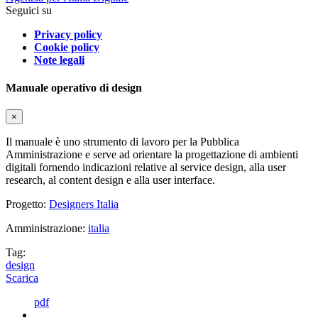
Seguici su
Privacy policy
Cookie policy
Note legali
Manuale operativo di design
×
Il manuale è uno strumento di lavoro per la Pubblica
Amministrazione e serve ad orientare la progettazione di ambienti
digitali fornendo indicazioni relative al service design, alla user
research, al content design e alla user interface.
Progetto:
Designers Italia
Amministrazione:
italia
Tag:
design
Scarica
pdf