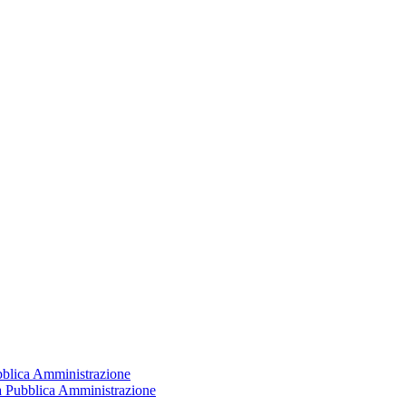
ubblica Amministrazione
la Pubblica Amministrazione