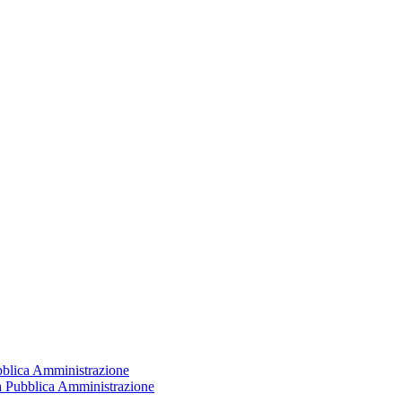
ubblica Amministrazione
la Pubblica Amministrazione