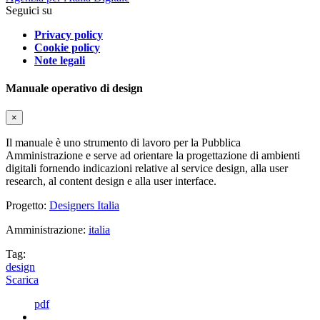
Seguici su
Privacy policy
Cookie policy
Note legali
Manuale operativo di design
×
Il manuale è uno strumento di lavoro per la Pubblica
Amministrazione e serve ad orientare la progettazione di ambienti
digitali fornendo indicazioni relative al service design, alla user
research, al content design e alla user interface.
Progetto:
Designers Italia
Amministrazione:
italia
Tag:
design
Scarica
pdf