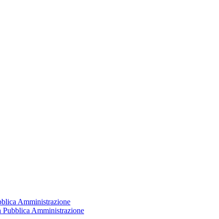
ubblica Amministrazione
la Pubblica Amministrazione