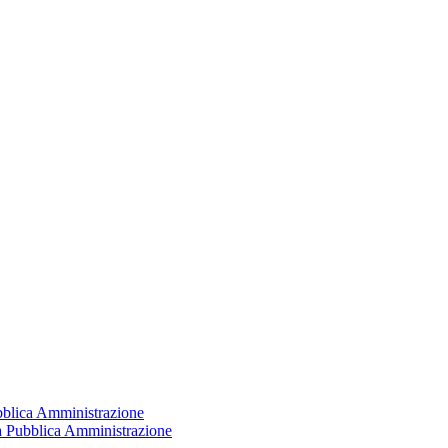
ubblica Amministrazione
la Pubblica Amministrazione