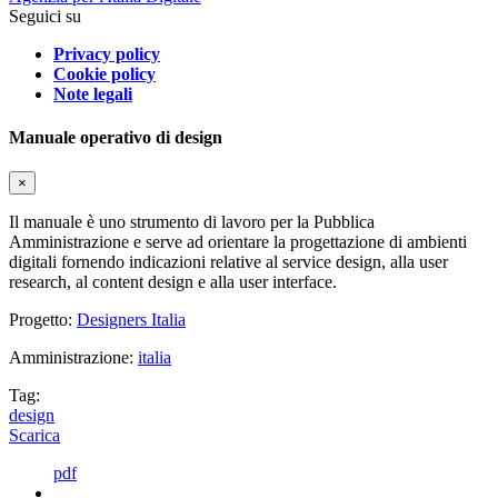
Seguici su
Privacy policy
Cookie policy
Note legali
Manuale operativo di design
×
Il manuale è uno strumento di lavoro per la Pubblica
Amministrazione e serve ad orientare la progettazione di ambienti
digitali fornendo indicazioni relative al service design, alla user
research, al content design e alla user interface.
Progetto:
Designers Italia
Amministrazione:
italia
Tag:
design
Scarica
pdf