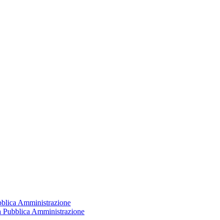
ubblica Amministrazione
la Pubblica Amministrazione