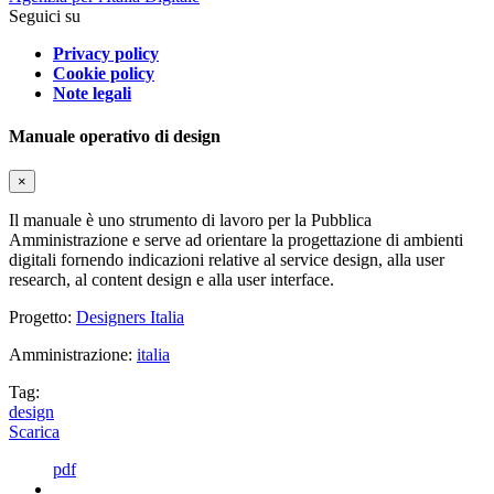
Seguici su
Privacy policy
Cookie policy
Note legali
Manuale operativo di design
×
Il manuale è uno strumento di lavoro per la Pubblica
Amministrazione e serve ad orientare la progettazione di ambienti
digitali fornendo indicazioni relative al service design, alla user
research, al content design e alla user interface.
Progetto:
Designers Italia
Amministrazione:
italia
Tag:
design
Scarica
pdf