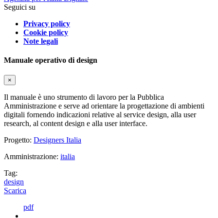
Seguici su
Privacy policy
Cookie policy
Note legali
Manuale operativo di design
×
Il manuale è uno strumento di lavoro per la Pubblica
Amministrazione e serve ad orientare la progettazione di ambienti
digitali fornendo indicazioni relative al service design, alla user
research, al content design e alla user interface.
Progetto:
Designers Italia
Amministrazione:
italia
Tag:
design
Scarica
pdf