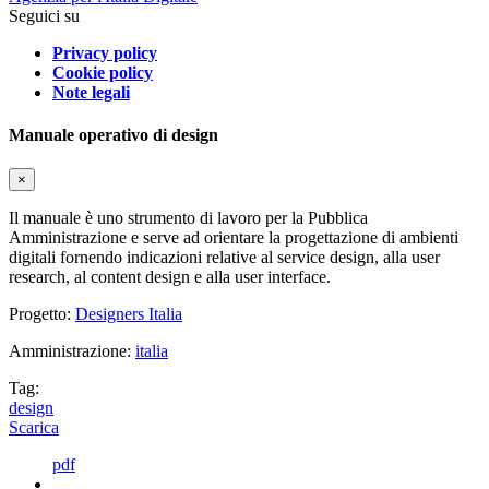
Seguici su
Privacy policy
Cookie policy
Note legali
Manuale operativo di design
×
Il manuale è uno strumento di lavoro per la Pubblica
Amministrazione e serve ad orientare la progettazione di ambienti
digitali fornendo indicazioni relative al service design, alla user
research, al content design e alla user interface.
Progetto:
Designers Italia
Amministrazione:
italia
Tag:
design
Scarica
pdf