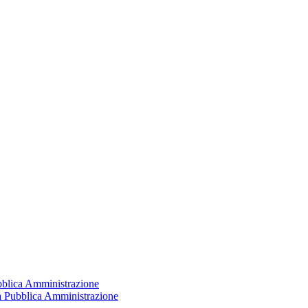
ubblica Amministrazione
la Pubblica Amministrazione