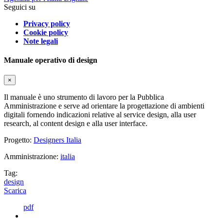
Seguici su
Privacy policy
Cookie policy
Note legali
Manuale operativo di design
×
Il manuale è uno strumento di lavoro per la Pubblica
Amministrazione e serve ad orientare la progettazione di ambienti
digitali fornendo indicazioni relative al service design, alla user
research, al content design e alla user interface.
Progetto:
Designers Italia
Amministrazione:
italia
Tag:
design
Scarica
pdf