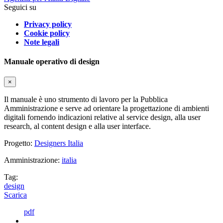
Seguici su
Privacy policy
Cookie policy
Note legali
Manuale operativo di design
×
Il manuale è uno strumento di lavoro per la Pubblica
Amministrazione e serve ad orientare la progettazione di ambienti
digitali fornendo indicazioni relative al service design, alla user
research, al content design e alla user interface.
Progetto:
Designers Italia
Amministrazione:
italia
Tag:
design
Scarica
pdf