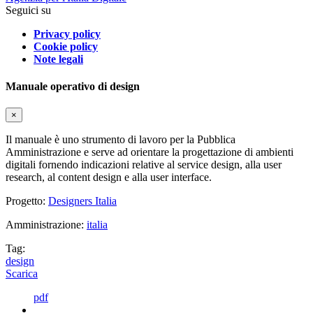
Seguici su
Privacy policy
Cookie policy
Note legali
Manuale operativo di design
×
Il manuale è uno strumento di lavoro per la Pubblica
Amministrazione e serve ad orientare la progettazione di ambienti
digitali fornendo indicazioni relative al service design, alla user
research, al content design e alla user interface.
Progetto:
Designers Italia
Amministrazione:
italia
Tag:
design
Scarica
pdf