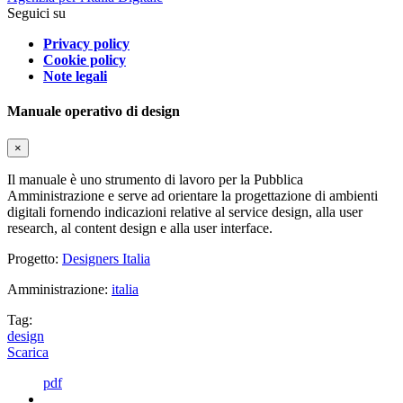
Seguici su
Privacy policy
Cookie policy
Note legali
Manuale operativo di design
×
Il manuale è uno strumento di lavoro per la Pubblica
Amministrazione e serve ad orientare la progettazione di ambienti
digitali fornendo indicazioni relative al service design, alla user
research, al content design e alla user interface.
Progetto:
Designers Italia
Amministrazione:
italia
Tag:
design
Scarica
pdf