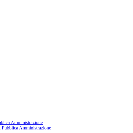
ubblica Amministrazione
la Pubblica Amministrazione