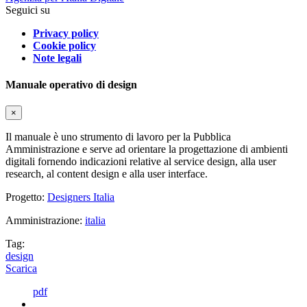
Seguici su
Privacy policy
Cookie policy
Note legali
Manuale operativo di design
×
Il manuale è uno strumento di lavoro per la Pubblica
Amministrazione e serve ad orientare la progettazione di ambienti
digitali fornendo indicazioni relative al service design, alla user
research, al content design e alla user interface.
Progetto:
Designers Italia
Amministrazione:
italia
Tag:
design
Scarica
pdf