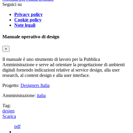
Seguici su
Privacy policy
Cookie policy
Note legali
Manuale operativo di design
×
Il manuale è uno strumento di lavoro per la Pubblica
Amministrazione e serve ad orientare la progettazione di ambienti
digitali fornendo indicazioni relative al service design, alla user
research, al content design e alla user interface.
Progetto:
Designers Italia
Amministrazione:
italia
Tag:
design
Scarica
pdf