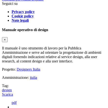
Seguici su
Privacy policy
Cookie policy
Note legali
Manuale operativo di design
×
Il manuale è uno strumento di lavoro per la Pubblica
Amministrazione e serve ad orientare la progettazione di ambienti
digitali fornendo indicazioni relative al service design, alla user
research, al content design e alla user interface.
Progetto:
Designers Italia
Amministrazione:
italia
Tag:
design
Scarica
pdf