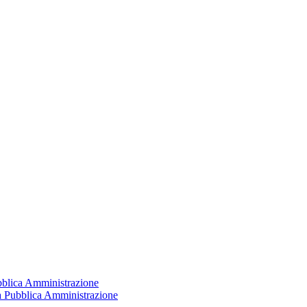
ubblica Amministrazione
la Pubblica Amministrazione