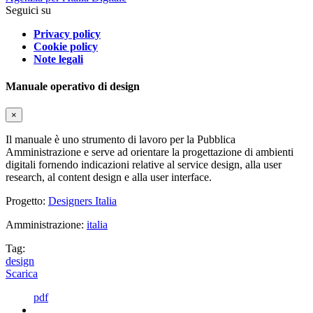
Seguici su
Privacy policy
Cookie policy
Note legali
Manuale operativo di design
×
Il manuale è uno strumento di lavoro per la Pubblica
Amministrazione e serve ad orientare la progettazione di ambienti
digitali fornendo indicazioni relative al service design, alla user
research, al content design e alla user interface.
Progetto:
Designers Italia
Amministrazione:
italia
Tag:
design
Scarica
pdf