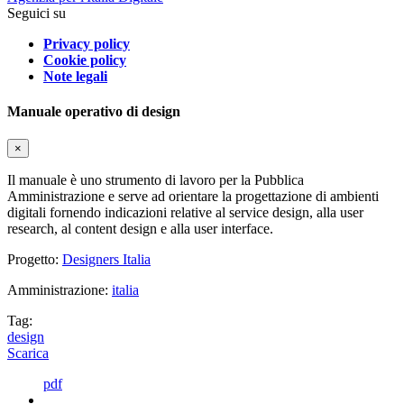
Seguici su
Privacy policy
Cookie policy
Note legali
Manuale operativo di design
×
Il manuale è uno strumento di lavoro per la Pubblica
Amministrazione e serve ad orientare la progettazione di ambienti
digitali fornendo indicazioni relative al service design, alla user
research, al content design e alla user interface.
Progetto:
Designers Italia
Amministrazione:
italia
Tag:
design
Scarica
pdf