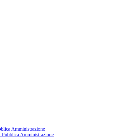
ubblica Amministrazione
la Pubblica Amministrazione