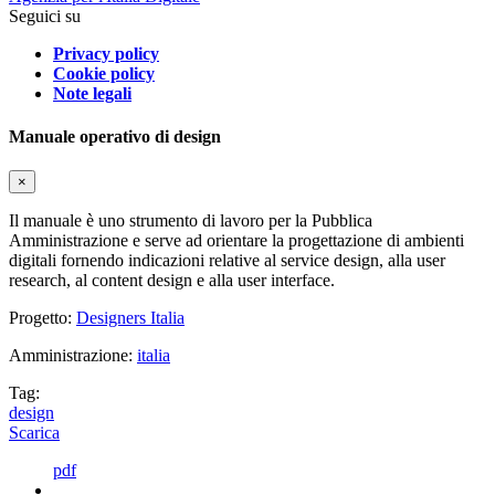
Seguici su
Privacy policy
Cookie policy
Note legali
Manuale operativo di design
×
Il manuale è uno strumento di lavoro per la Pubblica
Amministrazione e serve ad orientare la progettazione di ambienti
digitali fornendo indicazioni relative al service design, alla user
research, al content design e alla user interface.
Progetto:
Designers Italia
Amministrazione:
italia
Tag:
design
Scarica
pdf