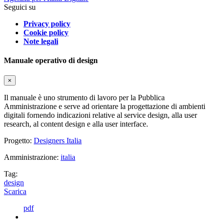
Seguici su
Privacy policy
Cookie policy
Note legali
Manuale operativo di design
×
Il manuale è uno strumento di lavoro per la Pubblica
Amministrazione e serve ad orientare la progettazione di ambienti
digitali fornendo indicazioni relative al service design, alla user
research, al content design e alla user interface.
Progetto:
Designers Italia
Amministrazione:
italia
Tag:
design
Scarica
pdf