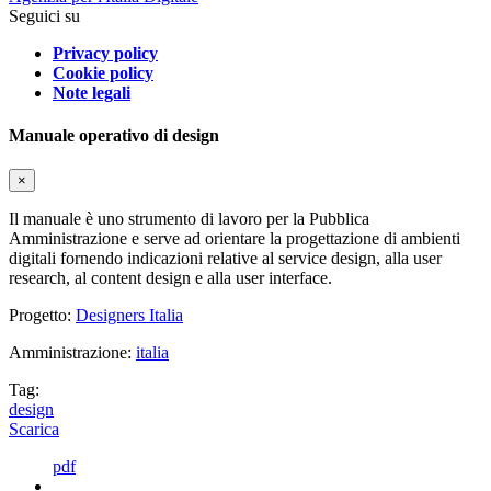
Seguici su
Privacy policy
Cookie policy
Note legali
Manuale operativo di design
×
Il manuale è uno strumento di lavoro per la Pubblica
Amministrazione e serve ad orientare la progettazione di ambienti
digitali fornendo indicazioni relative al service design, alla user
research, al content design e alla user interface.
Progetto:
Designers Italia
Amministrazione:
italia
Tag:
design
Scarica
pdf