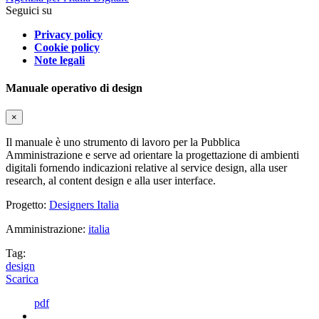
Seguici su
Privacy policy
Cookie policy
Note legali
Manuale operativo di design
×
Il manuale è uno strumento di lavoro per la Pubblica
Amministrazione e serve ad orientare la progettazione di ambienti
digitali fornendo indicazioni relative al service design, alla user
research, al content design e alla user interface.
Progetto:
Designers Italia
Amministrazione:
italia
Tag:
design
Scarica
pdf