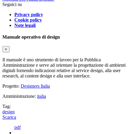
Seguici su
Privacy policy
Cookie policy
Note legali
Manuale operativo di design
×
Il manuale è uno strumento di lavoro per la Pubblica
Amministrazione e serve ad orientare la progettazione di ambienti
digitali fornendo indicazioni relative al service design, alla user
research, al content design e alla user interface.
Progetto:
Designers Italia
Amministrazione:
italia
Tag:
design
Scarica
pdf