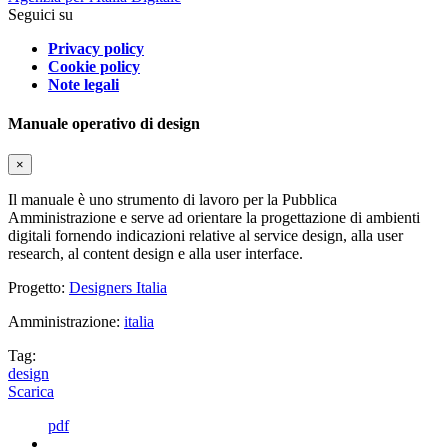
Seguici su
Privacy policy
Cookie policy
Note legali
Manuale operativo di design
×
Il manuale è uno strumento di lavoro per la Pubblica
Amministrazione e serve ad orientare la progettazione di ambienti
digitali fornendo indicazioni relative al service design, alla user
research, al content design e alla user interface.
Progetto:
Designers Italia
Amministrazione:
italia
Tag:
design
Scarica
pdf