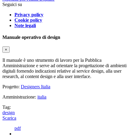
Seguici su
Privacy policy
Cookie policy
Note legali
Manuale operativo di design
×
Il manuale è uno strumento di lavoro per la Pubblica
Amministrazione e serve ad orientare la progettazione di ambienti
digitali fornendo indicazioni relative al service design, alla user
research, al content design e alla user interface.
Progetto:
Designers Italia
Amministrazione:
italia
Tag:
design
Scarica
pdf