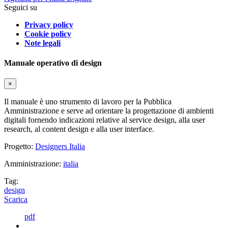
Seguici su
Privacy policy
Cookie policy
Note legali
Manuale operativo di design
×
Il manuale è uno strumento di lavoro per la Pubblica
Amministrazione e serve ad orientare la progettazione di ambienti
digitali fornendo indicazioni relative al service design, alla user
research, al content design e alla user interface.
Progetto:
Designers Italia
Amministrazione:
italia
Tag:
design
Scarica
pdf