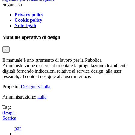
Seguici su
Privacy policy
Cookie policy
Note legali
Manuale operativo di design
×
Il manuale è uno strumento di lavoro per la Pubblica
Amministrazione e serve ad orientare la progettazione di ambienti
digitali fornendo indicazioni relative al service design, alla user
research, al content design e alla user interface.
Progetto:
Designers Italia
Amministrazione:
italia
Tag:
design
Scarica
pdf