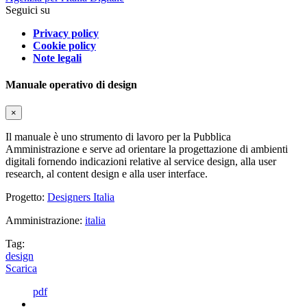
Seguici su
Privacy policy
Cookie policy
Note legali
Manuale operativo di design
×
Il manuale è uno strumento di lavoro per la Pubblica
Amministrazione e serve ad orientare la progettazione di ambienti
digitali fornendo indicazioni relative al service design, alla user
research, al content design e alla user interface.
Progetto:
Designers Italia
Amministrazione:
italia
Tag:
design
Scarica
pdf