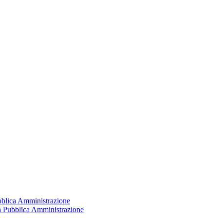
ubblica Amministrazione
la Pubblica Amministrazione