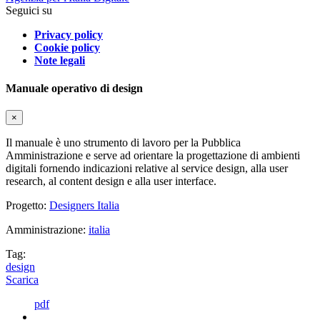
Seguici su
Privacy policy
Cookie policy
Note legali
Manuale operativo di design
×
Il manuale è uno strumento di lavoro per la Pubblica
Amministrazione e serve ad orientare la progettazione di ambienti
digitali fornendo indicazioni relative al service design, alla user
research, al content design e alla user interface.
Progetto:
Designers Italia
Amministrazione:
italia
Tag:
design
Scarica
pdf