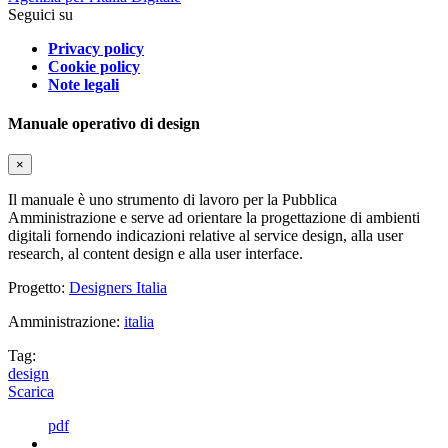
Seguici su
Privacy policy
Cookie policy
Note legali
Manuale operativo di design
×
Il manuale è uno strumento di lavoro per la Pubblica
Amministrazione e serve ad orientare la progettazione di ambienti
digitali fornendo indicazioni relative al service design, alla user
research, al content design e alla user interface.
Progetto:
Designers Italia
Amministrazione:
italia
Tag:
design
Scarica
pdf